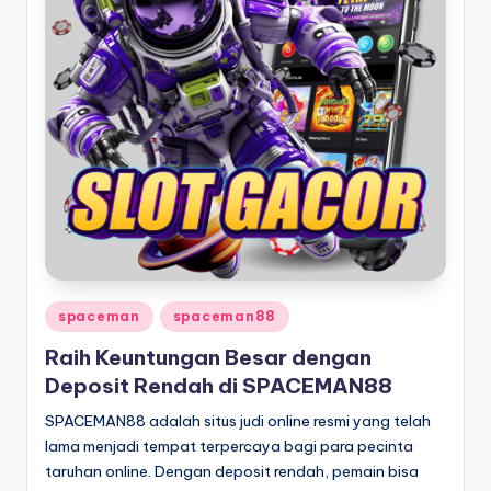
Posted
spaceman
spaceman88
in
Raih Keuntungan Besar dengan
Deposit Rendah di SPACEMAN88
SPACEMAN88 adalah situs judi online resmi yang telah
lama menjadi tempat terpercaya bagi para pecinta
taruhan online. Dengan deposit rendah, pemain bisa