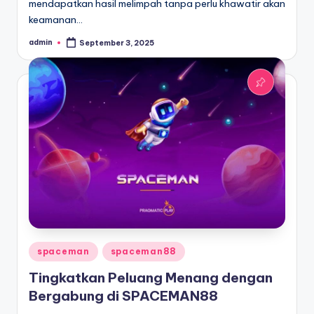
mendapatkan hasil melimpah tanpa perlu khawatir akan
keamanan…
admin
September 3, 2025
Posted
by
Posted
spaceman
spaceman88
in
Tingkatkan Peluang Menang dengan
Bergabung di SPACEMAN88