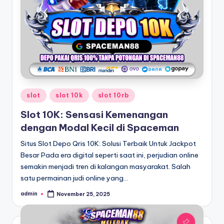
Posted
slot
slot 10k
slot 10rb
in
Slot 10K: Sensasi Kemenangan
dengan Modal Kecil di Spaceman
Situs Slot Depo Qris 10K: Solusi Terbaik Untuk Jackpot
Besar Pada era digital seperti saat ini, perjudian online
semakin menjadi tren di kalangan masyarakat. Salah
satu permainan judi online yang…
admin
November 25, 2025
Posted
by