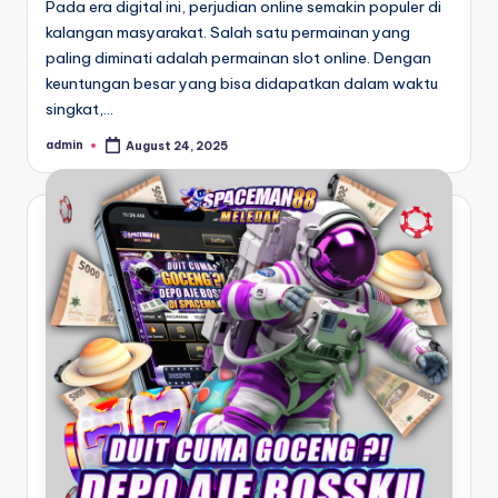
Pada era digital ini, perjudian online semakin populer di
kalangan masyarakat. Salah satu permainan yang
paling diminati adalah permainan slot online. Dengan
keuntungan besar yang bisa didapatkan dalam waktu
singkat,…
admin
August 24, 2025
Posted
by