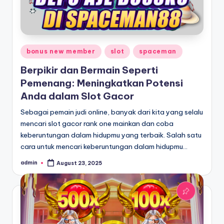
Posted
bonus new member
slot
spaceman
in
Berpikir dan Bermain Seperti
Pemenang: Meningkatkan Potensi
Anda dalam Slot Gacor
Sebagai pemain judi online, banyak dari kita yang selalu
mencari slot gacor rank one mainkan dan coba
keberuntungan dalam hidupmu yang terbaik. Salah satu
cara untuk mencari keberuntungan dalam hidupmu…
admin
August 23, 2025
Posted
by