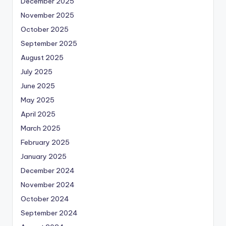
December 2025
November 2025
October 2025
September 2025
August 2025
July 2025
June 2025
May 2025
April 2025
March 2025
February 2025
January 2025
December 2024
November 2024
October 2024
September 2024