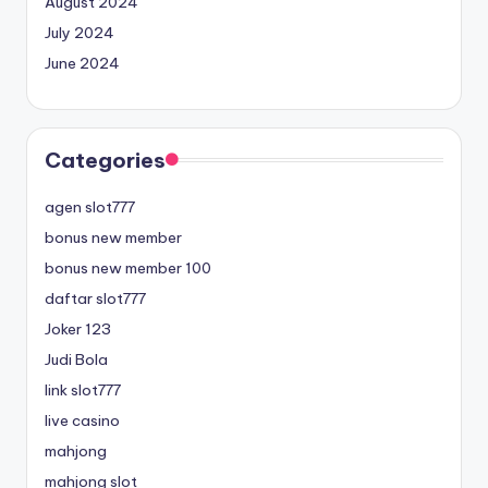
August 2024
July 2024
June 2024
Categories
agen slot777
bonus new member
bonus new member 100
daftar slot777
Joker 123
Judi Bola
link slot777
live casino
mahjong
mahjong slot