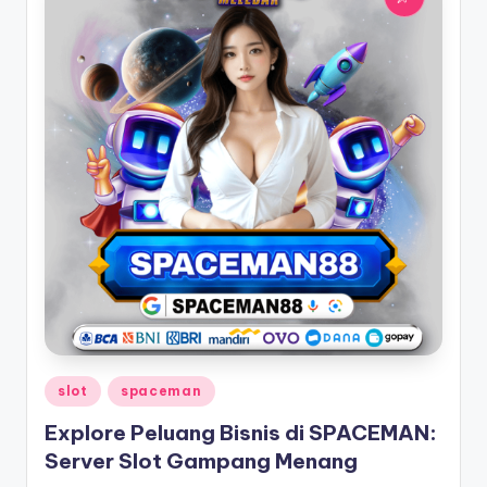
Posted
slot
spaceman
in
Explore Peluang Bisnis di SPACEMAN:
Server Slot Gampang Menang