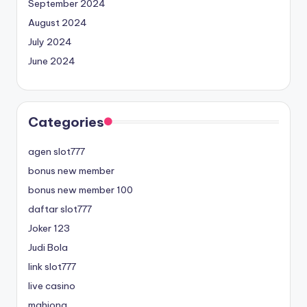
September 2024
August 2024
July 2024
June 2024
Categories
agen slot777
bonus new member
bonus new member 100
daftar slot777
Joker 123
Judi Bola
link slot777
live casino
mahjong