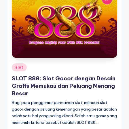
Posted
slot
in
SLOT 888: Slot Gacor dengan Desain
Grafis Memukau dan Peluang Menang
Besar
Bagi para penggemar permainan slot, mencari slot
gacor dengan peluang kemenangan yang besar adalah
salah satu hal yang paling dicari. Salah satu game yang
memenuhi kriteria tersebut adalah SLOT 888,…