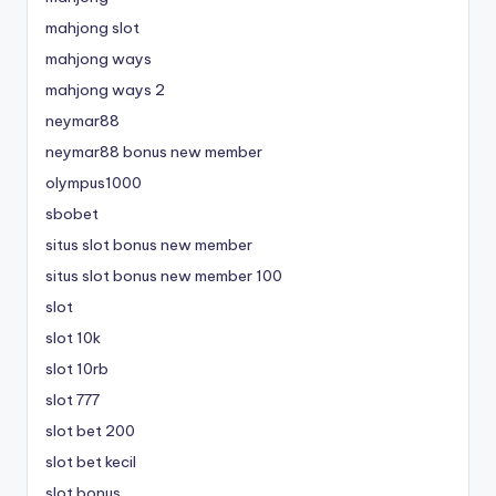
mahjong slot
mahjong ways
mahjong ways 2
neymar88
neymar88 bonus new member
olympus1000
sbobet
situs slot bonus new member
situs slot bonus new member 100
slot
slot 10k
slot 10rb
slot 777
slot bet 200
slot bet kecil
slot bonus