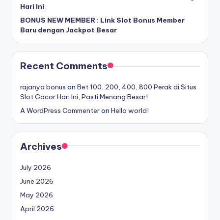
Hari Ini
BONUS NEW MEMBER : Link Slot Bonus Member
Baru dengan Jackpot Besar
Recent Comments
rajanya bonus
on
Bet 100, 200, 400, 800 Perak di Situs
Slot Gacor Hari Ini, Pasti Menang Besar!
A WordPress Commenter
on
Hello world!
Archives
July 2026
June 2026
May 2026
April 2026