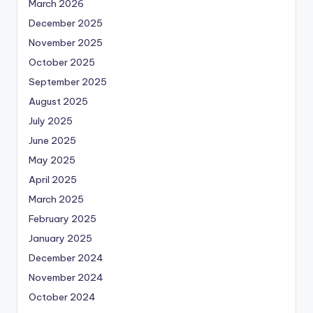
March 2026
December 2025
November 2025
October 2025
September 2025
August 2025
July 2025
June 2025
May 2025
April 2025
March 2025
February 2025
January 2025
December 2024
November 2024
October 2024