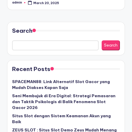
admin
March 20, 2025
Posted
by
Search
Search
Recent Posts
SPACEMAN88: Link Alternatif Slot Gacor yang
Mudah Diakses Kapan Saja
Seni Membujuk di Era Digital: Strategi Pemasaran
dan Taktik Psikologis di Balik Fenomena Slot
Gacor 2026
Situs Slot dengan Sistem Keamanan Akun yang
Baik
ZEUS SLOT : Situs Slot Demo Zeus Mudah Menang