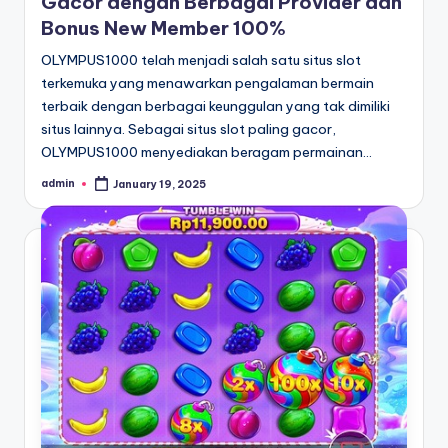
Gacor dengan Berbagai Provider dan
Bonus New Member 100%
OLYMPUS1000 telah menjadi salah satu situs slot
terkemuka yang menawarkan pengalaman bermain
terbaik dengan berbagai keunggulan yang tak dimiliki
situs lainnya. Sebagai situs slot paling gacor,
OLYMPUS1000 menyediakan beragam permainan…
admin
January 19, 2025
Posted
by