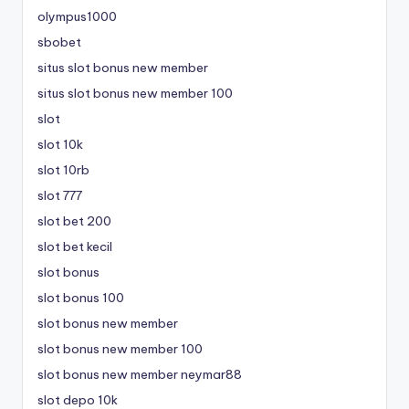
olympus1000
sbobet
situs slot bonus new member
situs slot bonus new member 100
slot
slot 10k
slot 10rb
slot 777
slot bet 200
slot bet kecil
slot bonus
slot bonus 100
slot bonus new member
slot bonus new member 100
slot bonus new member neymar88
slot depo 10k