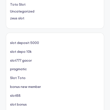
Toto Slot
Uncategorized
zeus slot
slot deposit 5000
slot depo 10k
slot777 gacor
pragmatic
Slot Toto
bonus new member
slot88
slot bonus