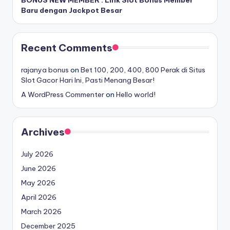
Baru dengan Jackpot Besar
Recent Comments
rajanya bonus
on
Bet 100, 200, 400, 800 Perak di Situs
Slot Gacor Hari Ini, Pasti Menang Besar!
A WordPress Commenter
on
Hello world!
Archives
July 2026
June 2026
May 2026
April 2026
March 2026
December 2025