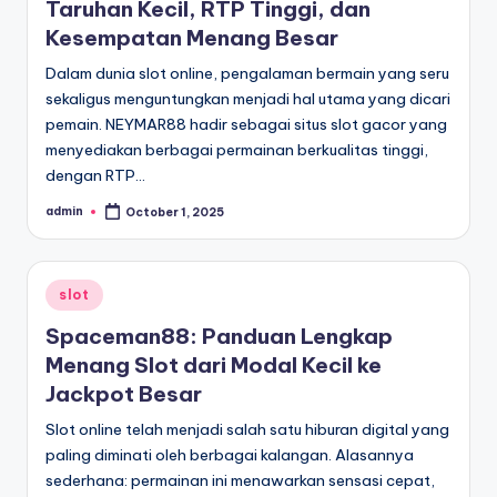
Taruhan Kecil, RTP Tinggi, dan
Kesempatan Menang Besar
Dalam dunia slot online, pengalaman bermain yang seru
sekaligus menguntungkan menjadi hal utama yang dicari
pemain. NEYMAR88 hadir sebagai situs slot gacor yang
menyediakan berbagai permainan berkualitas tinggi,
dengan RTP…
admin
October 1, 2025
Posted
by
Posted
slot
in
Spaceman88: Panduan Lengkap
Menang Slot dari Modal Kecil ke
Jackpot Besar
Slot online telah menjadi salah satu hiburan digital yang
paling diminati oleh berbagai kalangan. Alasannya
sederhana: permainan ini menawarkan sensasi cepat,