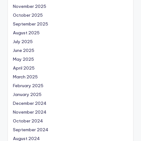
November 2025
October 2025
September 2025
August 2025
July 2025
June 2025
May 2025
April 2025
March 2025
February 2025
January 2025
December 2024
November 2024
October 2024
September 2024
August 2024