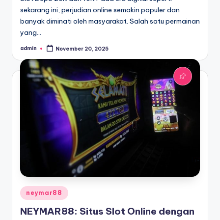
sekarang ini, perjudian online semakin populer dan
banyak diminati oleh masyarakat. Salah satu permainan
yang…
admin
November 20, 2025
Posted
by
Posted
neymar88
in
NEYMAR88: Situs Slot Online dengan