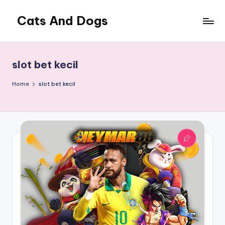
Cats And Dogs
Skip
to
content
slot bet kecil
Home
slot bet kecil