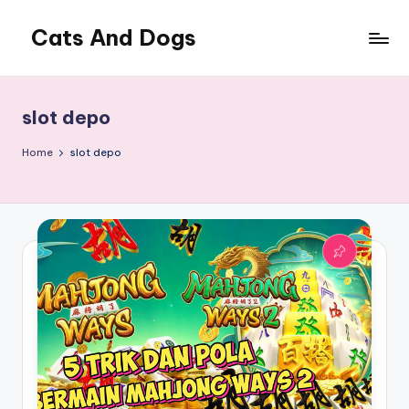
Cats And Dogs
Skip
to
content
slot depo
Home
slot depo