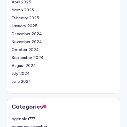
April 2025
March 2025
February 2025
January 2025
December 2024
November 2024
October 2024
September 2024
August 2024
July 2024
June 2024
Categories
agen slot777
bonus new member