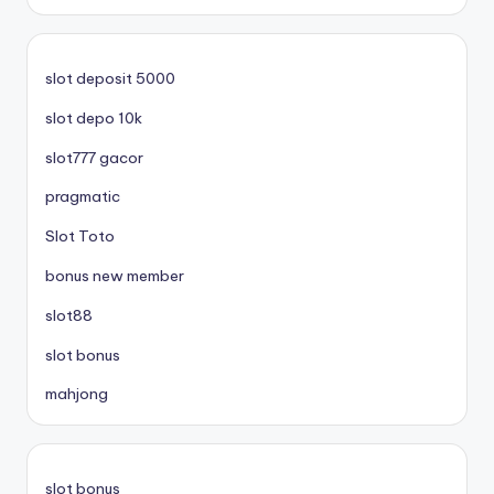
slot deposit 5000
slot depo 10k
slot777 gacor
pragmatic
Slot Toto
bonus new member
slot88
slot bonus
mahjong
slot bonus