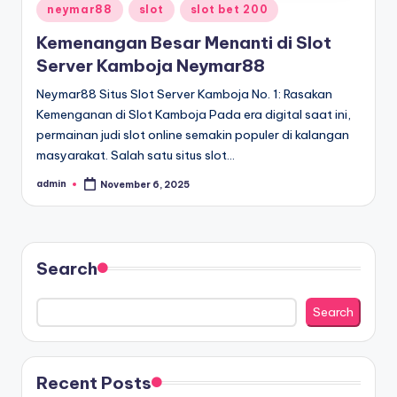
Posted
neymar88
slot
slot bet 200
in
Kemenangan Besar Menanti di Slot
Server Kamboja Neymar88
Neymar88 Situs Slot Server Kamboja No. 1: Rasakan
Kemenganan di Slot Kamboja Pada era digital saat ini,
permainan judi slot online semakin populer di kalangan
masyarakat. Salah satu situs slot…
admin
November 6, 2025
Posted
by
Search
Search
Recent Posts