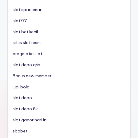
slot spaceman
slot777
slot bet kecil
situs slot resmi
pragmatic slot
slot depo qris
Bonus new member
judi bola
slot depo
slot depo 5k
slot gacor hari ini
sbobet