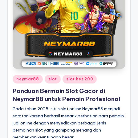
Posted
neymar88
slot
slot bet 200
in
Panduan Bermain Slot Gacor di
Neymar88 untuk Pemain Profesional
Pada tahun 2025, situs slot online Neymar88 menjadi
sorotan karena berhasil menarik perhatian para pemain
judi online dengan menyediakan berbagai jenis
permainan slot yang gampang menang dan
memberikan keuntungan besar…