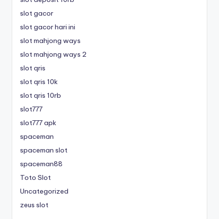
slot gacor
slot gacor hari ini
slot mahjong ways
slot mahjong ways 2
slot qris
slot qris 10k
slot qris 10rb
slot777
slot777 apk
spaceman
spaceman slot
spaceman88
Toto Slot
Uncategorized
zeus slot