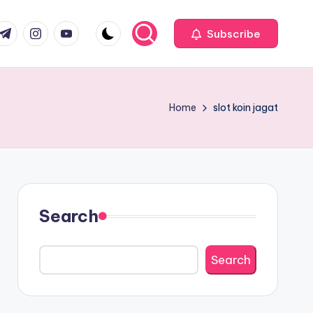
com
r.com
.me
instagram.com
youtube.com
Subscribe
Home
slot koin jagat
Search
Search