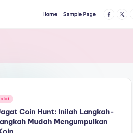
facebook.
twitte
t
Home
Sample Page
Posted
slot
n
Jagat Coin Hunt: Inilah Langkah-
langkah Mudah Mengumpulkan
Koin