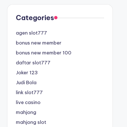
Categories
agen slot777
bonus new member
bonus new member 100
daftar slot777
Joker 123
Judi Bola
link slot777
live casino
mahjong
mahjong slot