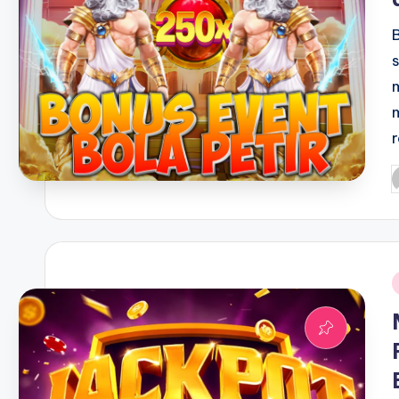
P
b
i