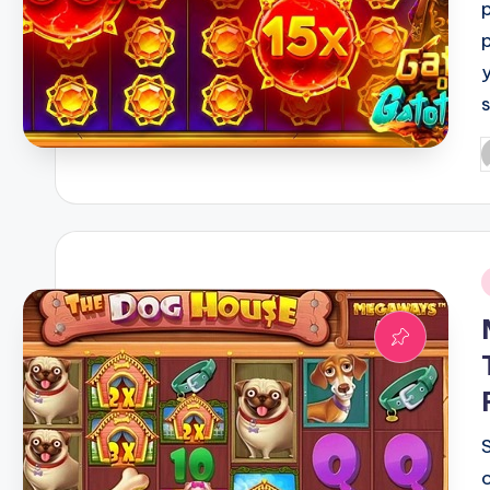
P
b
i