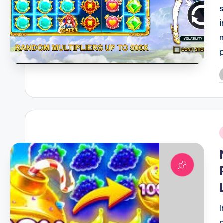
P
b
i