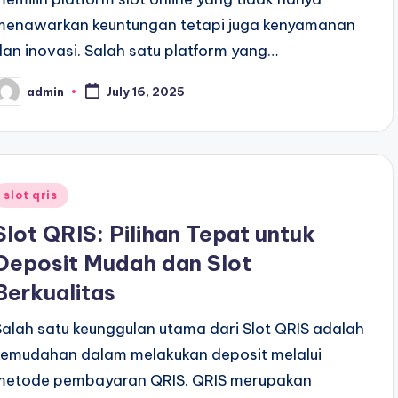
menawarkan keuntungan tetapi juga kenyamanan
dan inovasi. Salah satu platform yang…
admin
July 16, 2025
osted
y
Posted
slot qris
n
Slot QRIS: Pilihan Tepat untuk
Deposit Mudah dan Slot
Berkualitas
Salah satu keunggulan utama dari Slot QRIS adalah
kemudahan dalam melakukan deposit melalui
metode pembayaran QRIS. QRIS merupakan