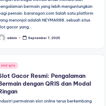
pengalaman bermain yang lebih menguntungkan
bagi pemain. bararagon.com Salah satu platform
yang menonjol adalah NEYMAR88, sebuah situs
slot gacor yang…
admin
September 7, 2025
osted
y
Posted
slot qris
n
Slot Gacor Resmi: Pengalaman
Bermain dengan QRIS dan Modal
Ringan
Industri permainan slot online terus berkembang