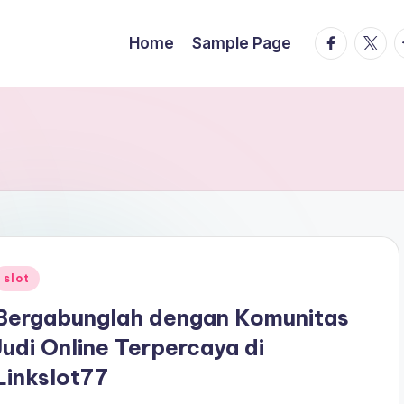
facebook.
twitte
t
Home
Sample Page
Posted
slot
n
Bergabunglah dengan Komunitas
Judi Online Terpercaya di
Linkslot77