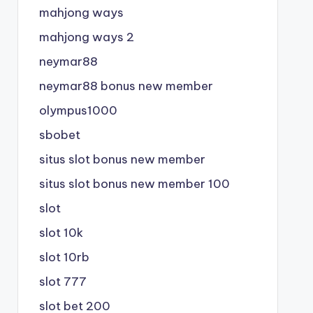
mahjong ways
mahjong ways 2
neymar88
neymar88 bonus new member
olympus1000
sbobet
situs slot bonus new member
situs slot bonus new member 100
slot
slot 10k
slot 10rb
slot 777
slot bet 200