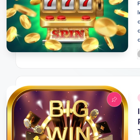
P
b
i