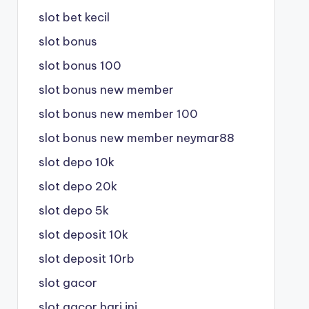
slot bet kecil
slot bonus
slot bonus 100
slot bonus new member
slot bonus new member 100
slot bonus new member neymar88
slot depo 10k
slot depo 20k
slot depo 5k
slot deposit 10k
slot deposit 10rb
slot gacor
slot gacor hari ini