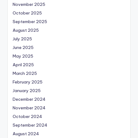
November 2025
October 2025
September 2025
August 2025
July 2025
June 2025
May 2025
April 2025
March 2025
February 2025
January 2025
December 2024
November 2024
October 2024
September 2024
August 2024