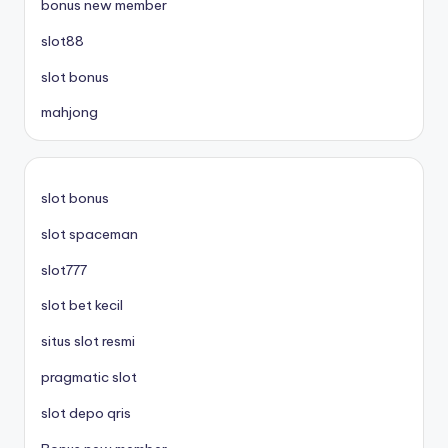
bonus new member
slot88
slot bonus
mahjong
slot bonus
slot spaceman
slot777
slot bet kecil
situs slot resmi
pragmatic slot
slot depo qris