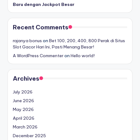
Baru dengan Jackpot Besar
Recent Comments
rajanya bonus
on
Bet 100, 200, 400, 800 Perak di Situs
Slot Gacor Hari Ini, Pasti Menang Besar!
A WordPress Commenter
on
Hello world!
Archives
July 2026
June 2026
May 2026
April 2026
March 2026
December 2025