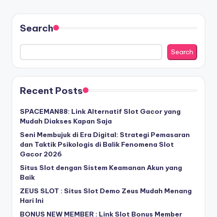
Search
Search
Recent Posts
SPACEMAN88: Link Alternatif Slot Gacor yang
Mudah Diakses Kapan Saja
Seni Membujuk di Era Digital: Strategi Pemasaran
dan Taktik Psikologis di Balik Fenomena Slot
Gacor 2026
Situs Slot dengan Sistem Keamanan Akun yang
Baik
ZEUS SLOT : Situs Slot Demo Zeus Mudah Menang
Hari Ini
BONUS NEW MEMBER : Link Slot Bonus Member