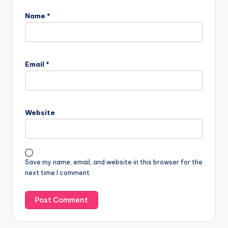
Name
*
Email
*
Website
Save my name, email, and website in this browser for the
next time I comment.