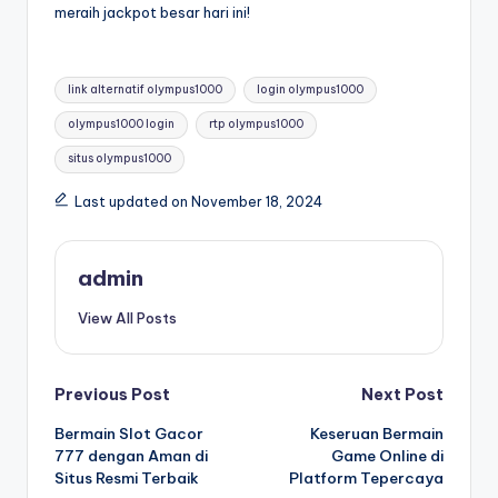
meraih jackpot besar hari ini!
Tags:
link alternatif olympus1000
login olympus1000
olympus1000 login
rtp olympus1000
situs olympus1000
Last updated on November 18, 2024
admin
View All Posts
Post
Previous Post
Next Post
Bermain Slot Gacor
Keseruan Bermain
navigation
777 dengan Aman di
Game Online di
Situs Resmi Terbaik
Platform Tepercaya