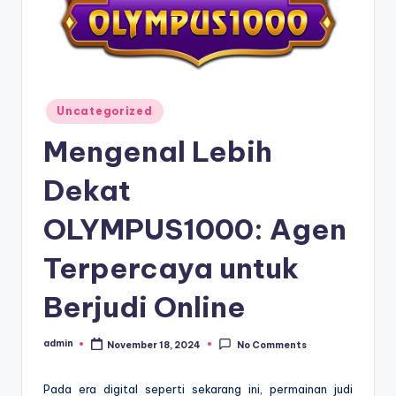
Posted
Uncategorized
in
Mengenal Lebih
Dekat
OLYMPUS1000: Agen
Terpercaya untuk
Berjudi Online
admin
November 18, 2024
No Comments
Posted
by
Pada era digital seperti sekarang ini, permainan judi