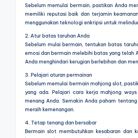
Sebelum memulai bermain, pastikan Anda memi
memiliki reputasi baik dan terjamin keamanann
menggunakan teknologi enkripsi untuk melindu
2. Atur batas taruhan Anda
Sebelum mulai bermain, tentukan batas taruh
emosi dan bermain melebihi batas yang telah
Anda menghindari kerugian berlebihan dan me
3. Pelajari aturan permainan
Sebelum memulai bermain mahjong slot, pasti
yang ada. Pelajari cara kerja mahjong way
menang Anda. Semakin Anda paham tentang 
meraih kemenangan.
4. Tetap tenang dan bersabar
Bermain slot membutuhkan kesabaran dan k