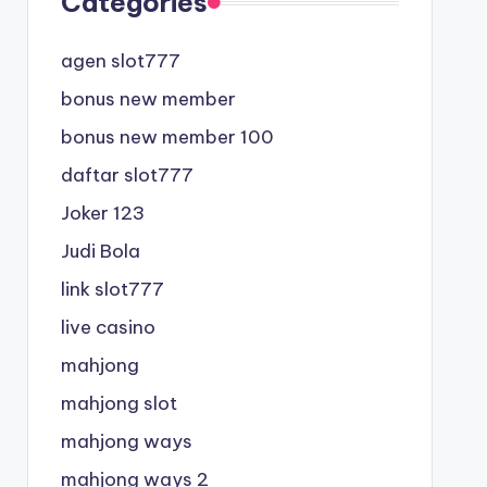
Categories
agen slot777
bonus new member
bonus new member 100
daftar slot777
Joker 123
Judi Bola
link slot777
live casino
mahjong
mahjong slot
mahjong ways
mahjong ways 2