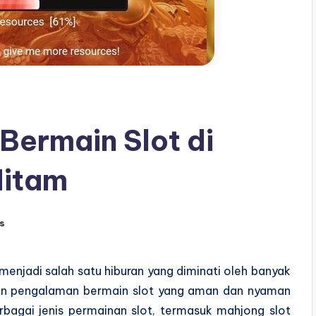
Bermain Slot di
Hitam
s
e menjadi salah satu hiburan yang diminati oleh banyak
kan pengalaman bermain slot yang aman dan nyaman
bagai jenis permainan slot, termasuk mahjong slot