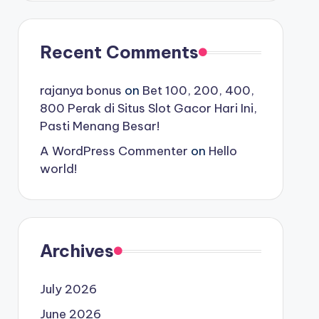
Recent Comments
rajanya bonus
on
Bet 100, 200, 400,
800 Perak di Situs Slot Gacor Hari Ini,
Pasti Menang Besar!
A WordPress Commenter
on
Hello
world!
Archives
July 2026
June 2026