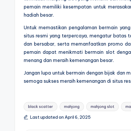
pemain memiliki kesempatan untuk merasaka
hadiah besar.
Untuk memastikan pengalaman bermain yang 
situs resmi yang terpercaya, mengatur batas 
dan bersabar, serta memanfaatkan promo dan 
pemain dapat menikmati bermain slot deng
menang dan meraih kemenangan besar.
Jangan lupa untuk bermain dengan bijak dan 
semoga sukses meraih kemenangan di situs res
black scatter
mahjong
mahjong slot
ma
Tags:
Last updated on April 6, 2025