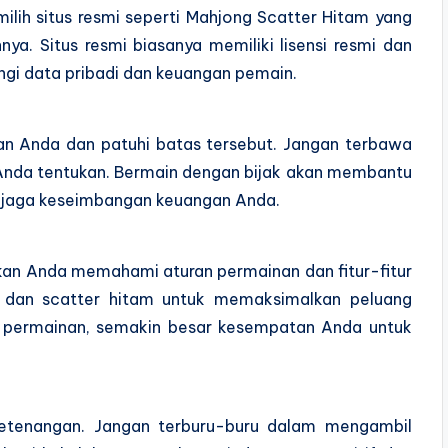
lih situs resmi seperti Mahjong Scatter Hitam yang
ya. Situs resmi biasanya memiliki lisensi resmi dan
ngi data pribadi dan keuangan pemain.
an Anda dan patuhi batas tersebut. Jangan terbawa
 Anda tentukan. Bermain dengan bijak akan membantu
njaga keseimbangan keuangan Anda.
kan Anda memahami aturan permainan dan fitur-fitur
s dan scatter hitam untuk memaksimalkan peluang
permainan, semakin besar kesempatan Anda untuk
etenangan. Jangan terburu-buru dalam mengambil