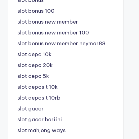
slot bonus
slot bonus 100
slot bonus new member
slot bonus new member 100
slot bonus new member neymar88
slot depo 10k
slot depo 20k
slot depo 5k
slot deposit 10k
slot deposit 10rb
slot gacor
slot gacor hari ini
slot mahjong ways