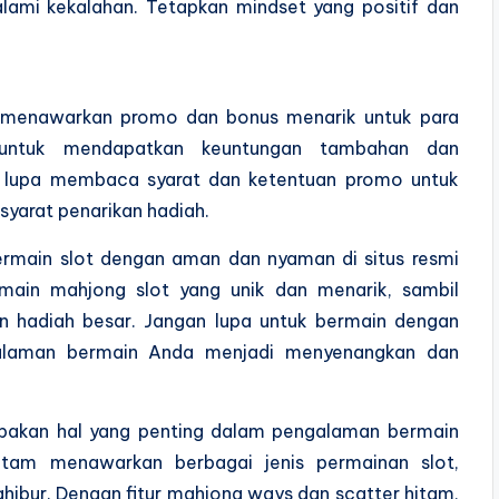
ami kekalahan. Tetapkan mindset yang positif dan
li menawarkan promo dan bonus menarik untuk para
 untuk mendapatkan keuntungan tambahan dan
 lupa membaca syarat dan ketentuan promo untuk
yarat penarikan hadiah.
ermain slot dengan aman dan nyaman di situs resmi
rmain mahjong slot yang unik dan menarik, sambil
hadiah besar. Jangan lupa untuk bermain dengan
galaman bermain Anda menjadi menyenangkan dan
pakan hal yang penting dalam pengalaman bermain
Hitam menawarkan berbagai jenis permainan slot,
ibur. Dengan fitur mahjong ways dan scatter hitam,