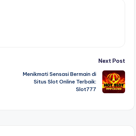
Next Post
Menikmati Sensasi Bermain di
Situs Slot Online Terbaik:
Slot777