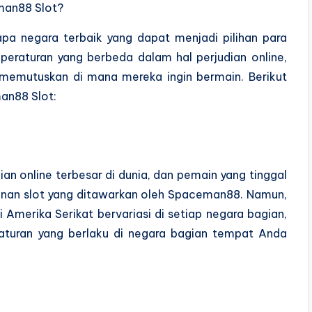
man88 Slot?
apa negara terbaik yang dapat menjadi pilihan para
eraturan yang berbeda dalam hal perjudian online,
memutuskan di mana mereka ingin bermain. Berikut
an88 Slot:
ian online terbesar di dunia, dan pemain yang tinggal
ainan slot yang ditawarkan oleh Spaceman88. Namun,
i Amerika Serikat bervariasi di setiap negara bagian,
aturan yang berlaku di negara bagian tempat Anda