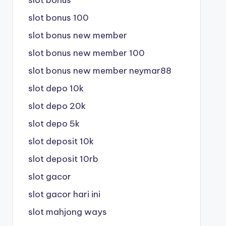
slot bonus
slot bonus 100
slot bonus new member
slot bonus new member 100
slot bonus new member neymar88
slot depo 10k
slot depo 20k
slot depo 5k
slot deposit 10k
slot deposit 10rb
slot gacor
slot gacor hari ini
slot mahjong ways