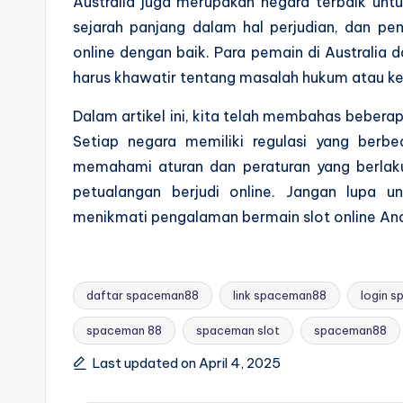
Australia juga merupakan negara terbaik unt
sejarah panjang dalam hal perjudian, dan pem
online dengan baik. Para pemain di Australia 
harus khawatir tentang masalah hukum atau k
Dalam artikel ini, kita telah membahas bebera
Setiap negara memiliki regulasi yang berbe
memahami aturan dan peraturan yang berlak
petualangan berjudi online. Jangan lupa 
menikmati pengalaman bermain slot online An
daftar spaceman88
link spaceman88
login 
spaceman 88
spaceman slot
spaceman88
Tags:
Last updated on April 4, 2025