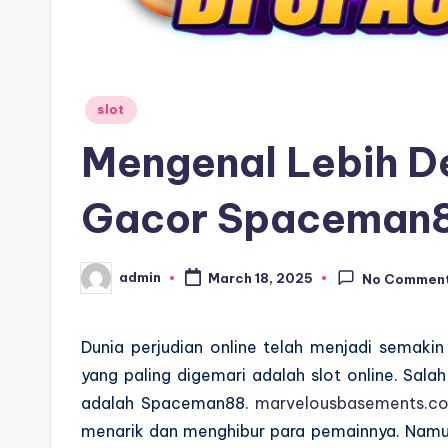
Posted
slot
in
Mengenal Lebih De
Gacor Spaceman
admin
March 18, 2025
No Commen
Posted
by
Dunia perjudian online telah menjadi semakin
yang paling digemari adalah slot online. Salah 
adalah Spaceman88.
marvelousbasements.c
menarik dan menghibur para pemainnya. Namun