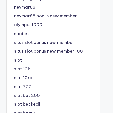
neymar88
neymar88 bonus new member
olympus1000
sbobet
situs slot bonus new member
situs slot bonus new member 100
slot
slot 10k
slot 10rb
slot 777
slot bet 200
slot bet kecil