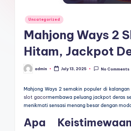
Posted
Uncategorized
in
Mahjong Ways 2 S
Hitam, Jackpot De
admin
July 13, 2025
No Comments
Posted
by
Mahjong Ways 2 semakin populer di kalangan
slot gacor
membawa peluang jackpot deras sep
menikmati sensasi menang besar dengan modal
Apa Keistimewaa