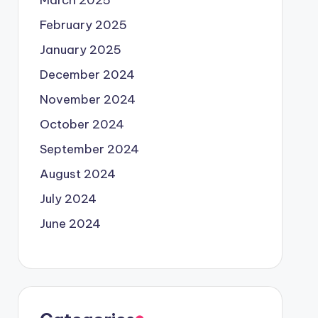
March 2025
February 2025
January 2025
December 2024
November 2024
October 2024
September 2024
August 2024
July 2024
June 2024