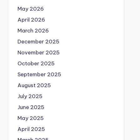
May 2026
April 2026
March 2026
December 2025
November 2025
October 2025
September 2025
August 2025
July 2025
June 2025
May 2025
April 2025