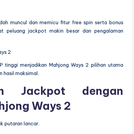
dah muncul dan memicu fitur free spin serta bonus
t peluang jackpot makin besar dan pengalaman
ays 2
RTP tinggi menjadikan Mahjong Ways 2 pilihan utama
n hasil maksimal.
an Jackpot dengan
ahjong Ways 2
uk putaran lancar.