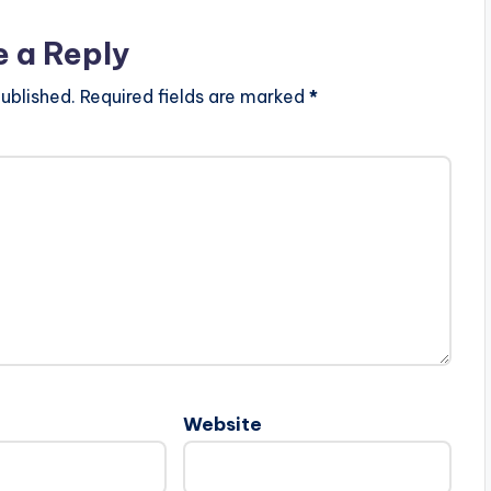
e a Reply
ublished.
Required fields are marked
*
Website