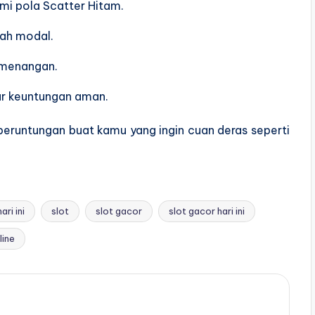
mi pola Scatter Hitam.
ah modal.
emenangan.
ar keuntungan aman.
beruntungan buat kamu yang ingin cuan deras seperti
ari ini
slot
slot gacor
slot gacor hari ini
line