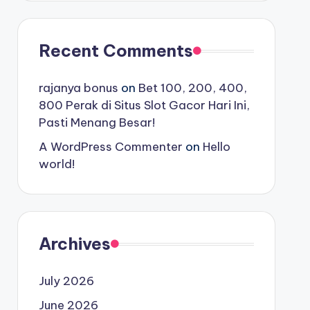
Recent Comments
rajanya bonus
on
Bet 100, 200, 400,
800 Perak di Situs Slot Gacor Hari Ini,
Pasti Menang Besar!
A WordPress Commenter
on
Hello
world!
Archives
July 2026
June 2026