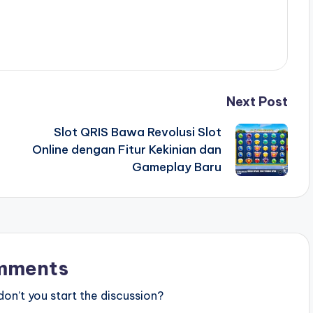
Next Post
Slot QRIS Bawa Revolusi Slot
Online dengan Fitur Kekinian dan
Gameplay Baru
mments
n’t you start the discussion?