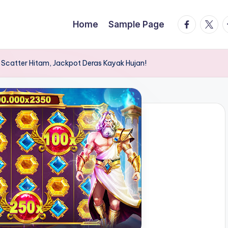
facebook.
twitte
t
Home
Sample Page
Scatter Hitam, Jackpot Deras Kayak Hujan!