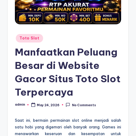
Posted
Toto Slot
in
Manfaatkan Peluang
Besar di Website
Gacor Situs Toto Slot
Terpercaya
admin
May 24, 2026
No Comments
Posted
by
Saat ini, bermain permainan slot online menjadi salah
satu hobi yang digemari oleh banyak orang. Games ini
menawarkan keseruan dan kesempatan untuk