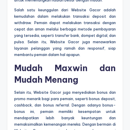
untuk memenangkan hadiah besar dengan mudah.
Salah satu keunggulan dari Website Gacor adalah
kemudahan dalam melakukan transaksi deposit dan
withdraw. Pemain dapat melakukan transaksi dengan
cepat dan aman melalui berbagai metode pembayaran
yang tersedia, seperti transfer bank, dompet digital, dan
pulsa. Selain itu, Website Gacor juga menawarkan
layanan pelanggan yang ramah dan responsif, siap
membantu pemain dalam hal apapun.
Mudah Maxwin dan
Mudah Menang
Selain itu, Website Gacor juga menyediakan bonus dan
promo menarik bagi para pemain, seperti bonus deposit,
cashback, dan bonus referral. Dengan adanya bonus-
bonus ini, pemain memiliki kesempatan untuk
mendapatkan lebih banyak keuntungan dan
memaksimalkan kemenangan mereka. Dengan bermain di