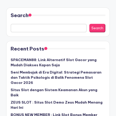
Search
Search
Recent Posts
SPACEMAN88: Link Alternatif Slot Gacor yang
Mudah Diakses Kapan Saja
Seni Membujuk di Era Digital: Strategi Pemasaran
dan Taktik Psikologis di Balik Fenomena Slot
Gacor 2026
Situs Slot dengan Sistem Keamanan Akun yang
Baik
ZEUS SLOT : Situs Slot Demo Zeus Mudah Menang
Hari Ini
BONUS NEW MEMBER : Link Slot Bonus Member