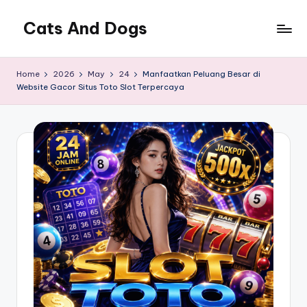
Cats And Dogs
Skip
to
content
Home
2026
May
24
Manfaatkan Peluang Besar di
Website Gacor Situs Toto Slot Terpercaya