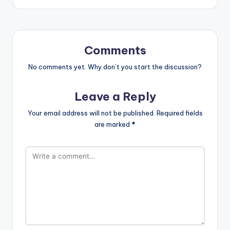
Comments
No comments yet. Why don’t you start the discussion?
Leave a Reply
Your email address will not be published.
Required fields
are marked
*