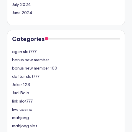
July 2024
June 2024
Categories
agen slot777
bonus new member
bonus new member 100
daftar slot777
Joker 123
Judi Bola
link slot777
live casino
mahjong
mahjong slot