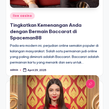
Posted
live casino
in
Tingkatkan Kemenangan Anda
dengan Bermain Baccarat di
Spaceman88
Pada era modern ini, perjudian online semakin populer di
kalangan masyarakat. Salah satu permainan judi online
yang paling diminati adalah Baccarat. Baccarat adalah
permainan kartu yang menarik dan seru untuk…
admin
April 29, 2025
Posted
by