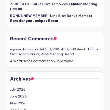
ZEUS SLOT : Situs Slot Demo Zeus Mudah Menang
Hari Ini
BONUS NEW MEMBER : Link Slot Bonus Member
Baru dengan Jackpot Besar
Recent Comments
rajanya bonus
on
Bet 100, 200, 400, 800 Perak di Situs
Slot Gacor Hari Ini, Pasti Menang Besar!
A WordPress Commenter
on
Hello world!
Archives
July 2026
June 2026
May 2026
April 2026