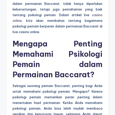
dalam permainan Baccarat, tidak hanya diperlukan
keberuntungan, tetapi juga pemahaman yang baik
tentang psikologi pemain. Dalam artikel live
casino
online
, kita akan membahas tentang bagaimana
psikologi pemain berperan dalam permainan Baccarat di
live casino online.
Mengapa Penting
Memahami Psikologi
Pemain dalam
Permainan Baccarat?
Sebagai seorang pemain Baccarat, penting bagi Anda
untuk memahami psikologi pemain. Mengapa? Karena
psikologi pemain memainkan peran penting dalam
menentukan hasil permainan. Ketika Anda memahami
psikologi pemain, Anda bisa lebih mudah membaca
gerakan dan keputusan lawan, sehingga Anda dapat