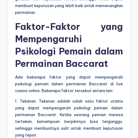
membuat keputusan yang lebih baik untuk memenangkan
permainan.
Faktor-Faktor yang
Mempengaruhi
Psikologi Pemain dalam
Permainan Baccarat
Ada beberapa faktor yang dapat mempengaruhi
psikologi pemain dalam permainan Baccarat di live
casino online. Beberapa faktor tersebut antara lain:
1. Tekanan: Tekanan adalah salah satu faktor utama
yang dapat mempengaruhi psikologi pemain dalam
permainan Baccarat. Ketika seorang pemain merasa
tertekan, kemampuan berpikirnya bisa terganggu,
sehingga membuatnya sulit untuk membuat keputusan
yang tepat.