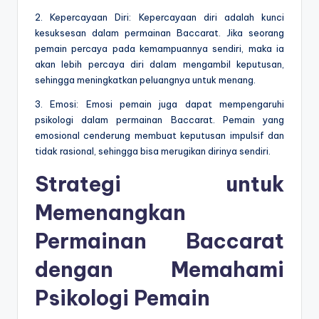
2. Kepercayaan Diri: Kepercayaan diri adalah kunci
kesuksesan dalam permainan Baccarat. Jika seorang
pemain percaya pada kemampuannya sendiri, maka ia
akan lebih percaya diri dalam mengambil keputusan,
sehingga meningkatkan peluangnya untuk menang.
3. Emosi: Emosi pemain juga dapat mempengaruhi
psikologi dalam permainan Baccarat. Pemain yang
emosional cenderung membuat keputusan impulsif dan
tidak rasional, sehingga bisa merugikan dirinya sendiri.
Strategi untuk
Memenangkan
Permainan Baccarat
dengan Memahami
Psikologi Pemain