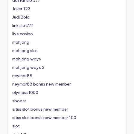
daftar slot777
Joker 123
Judi Bola
link slot777
live casino
mahjong
mahjong slot
mahjong ways
mahjong ways 2
neymar88
neymar88 bonus new member
olympus1000
sbobet
situs slot bonus new member
situs slot bonus new member 100
slot