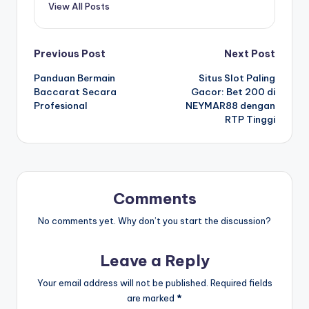
View All Posts
Post
Previous Post
Next Post
Panduan Bermain
Situs Slot Paling
navigation
Baccarat Secara
Gacor: Bet 200 di
Profesional
NEYMAR88 dengan
RTP Tinggi
Comments
No comments yet. Why don’t you start the discussion?
Leave a Reply
Your email address will not be published.
Required fields
are marked
*