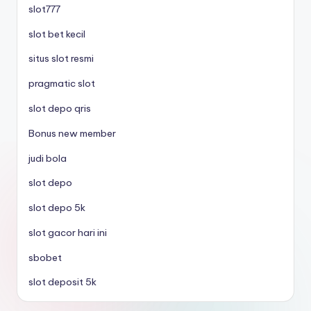
slot777
slot bet kecil
situs slot resmi
pragmatic slot
slot depo qris
Bonus new member
judi bola
slot depo
slot depo 5k
slot gacor hari ini
sbobet
slot deposit 5k