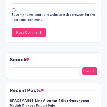
Save my name, email, and website in this browser for the
next time I comment.
Search
Search
Recent Posts
SPACEMAN88: Link Alternatif Slot Gacor yang
Mudah Diakses Kapan Saja