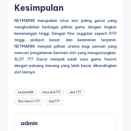
Kesimpulan
NEYMAR88 merupakan situs slot paling gacor yang
menghadirkan berbagai pilihan game dengan tingkat
kemenangan tinggi. Dengan fitur unggulan seperti RTP
tinggi, jackpot besar, dan keamanan terjamin,
NEYMAR88 menjadi pilihan utama bagi pemain yang
mencari pengalaman bermain slot yang menguntungkan.
SLOT 777 Gacor menjadi salah satu game favorit
dengan peluang menang yang lebih besar dibandingkan
slot lainnya.
Tags:
neymar88
situs slot777
slot 777
Slot Gacor 777
slot777
admin