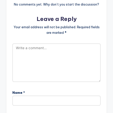
No comments yet. Why don’t you start the discussion?
Leave a Reply
Your email address will not be published.
Required fields
are marked
*
Name
*