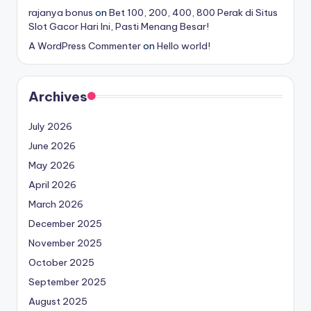
rajanya bonus
on
Bet 100, 200, 400, 800 Perak di Situs
Slot Gacor Hari Ini, Pasti Menang Besar!
A WordPress Commenter
on
Hello world!
Archives
July 2026
June 2026
May 2026
April 2026
March 2026
December 2025
November 2025
October 2025
September 2025
August 2025