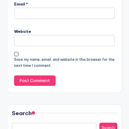
Email
*
Website
Save my name, email, and website in this browser for the
next time I comment.
Search
Search