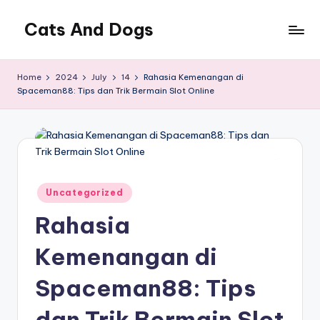
Cats And Dogs
Skip
to
content
Home
2024
July
14
Rahasia Kemenangan di
Spaceman88: Tips dan Trik Bermain Slot Online
Posted
Uncategorized
in
Rahasia
Kemenangan di
Spaceman88: Tips
dan Trik Bermain Slot