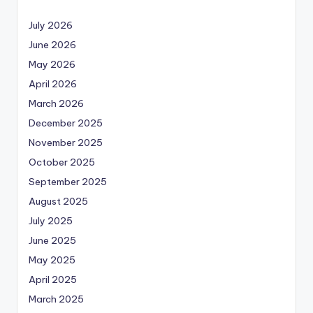
July 2026
June 2026
May 2026
April 2026
March 2026
December 2025
November 2025
October 2025
September 2025
August 2025
July 2025
June 2025
May 2025
April 2025
March 2025