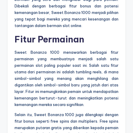
Dibekali dengan berbagai fitur bonus dan potensi
kemenangan besar, Sweet Bonanza 1000 menjadi pilihan
yang tepat bagi mereka yang mencari kesenangan dan
tantangan dalam bermain slot online.
Fitur Permainan
Sweet Bonanza 1000 menawarkan berbagai fitur
permainan yang membuatnya menjadi salah satu
permainan slot paling populer saat ini. Salah satu fitur
utama dari permainan ini adalah tumbling reels, di mana
simbol-simbol yang menang akan menghilang dan
digantikan oleh simbol-simbol baru yang jatuh dari atas
layar. Fitur ini memungkinkan pemain untuk mendapatkan
kemenangan berturut-turut dan meningkatkan potensi
kemenangan mereka secara signifikan.
Selain itu, Sweet Bonanza 1000 juga dilengkapi dengan
fitur bonus seperti free spins dan multipliers. Free spins
merupakan putaran gratis yang diberikan kepada pemain