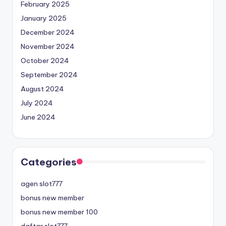
February 2025
January 2025
December 2024
November 2024
October 2024
September 2024
August 2024
July 2024
June 2024
Categories
agen slot777
bonus new member
bonus new member 100