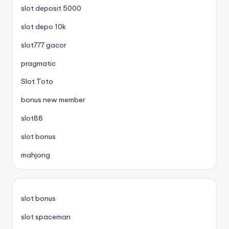
slot deposit 5000
slot depo 10k
slot777 gacor
pragmatic
Slot Toto
bonus new member
slot88
slot bonus
mahjong
slot bonus
slot spaceman